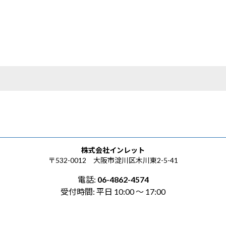
株式会社インレット
〒532-0012 大阪市淀川区木川東2-5-41
電話:
06-4862-4574
受付時間: 平日 10:00 〜 17:00