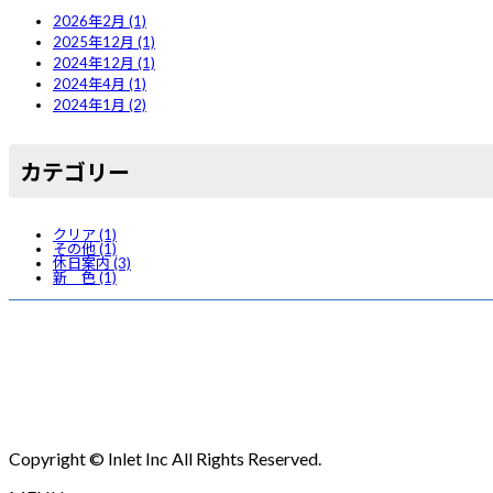
2026年2月 (1)
2025年12月 (1)
2024年12月 (1)
2024年4月 (1)
2024年1月 (2)
カ
テゴリー
クリア (1)
その他 (1)
休日案内 (3)
新 色 (1)
Copyright © Inlet Inc All Rights Reserved.