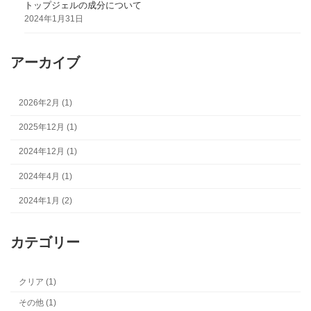
トップジェルの成分について
2024年1月31日
ア
ーカイブ
2026年2月 (1)
2025年12月 (1)
2024年12月 (1)
2024年4月 (1)
2024年1月 (2)
カ
テゴリー
クリア (1)
その他 (1)