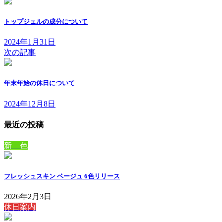
トップジェルの成分について
2024年1月31日
次の記事
年末年始の休日について
2024年12月8日
最近の投稿
新 色
フレッシュスキン ベージュ 6色リリース
2026年2月3日
休日案内