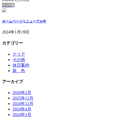
その他
ホームページリニューアル中
2024年1月19日
カテゴリー
クリア
その他
休日案内
新 色
アーカイブ
2026年2月
2025年12月
2024年12月
2024年4月
2024年1月