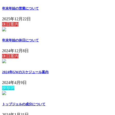
年末年始の営業について
2025年12月22日
休日案内
年末年始の休日について
2024年12月8日
休日案内
2024年GWのスケジュール案内
2024年4月9日
クリア
トップジェルの成分について
2024年1月31日