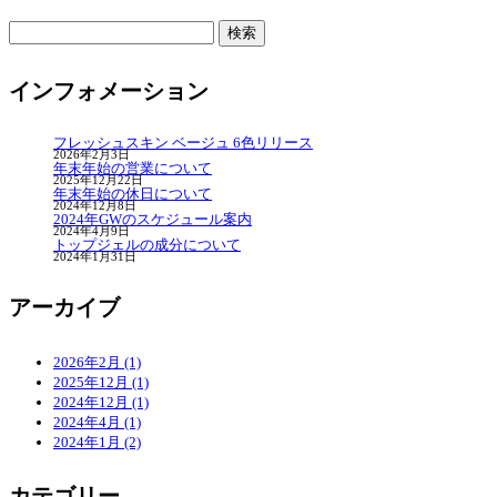
検
索:
インフォメーション
フレッシュスキン ベージュ 6色リリース
2026年2月3日
年末年始の営業について
2025年12月22日
年末年始の休日について
2024年12月8日
2024年GWのスケジュール案内
2024年4月9日
トップジェルの成分について
2024年1月31日
ア
ーカイブ
2026年2月 (1)
2025年12月 (1)
2024年12月 (1)
2024年4月 (1)
2024年1月 (2)
カ
テゴリー