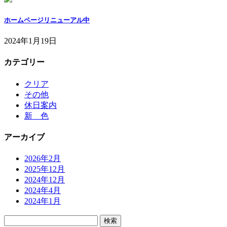
ホームページリニューアル中
2024年1月19日
カテゴリー
クリア
その他
休日案内
新 色
アーカイブ
2026年2月
2025年12月
2024年12月
2024年4月
2024年1月
検