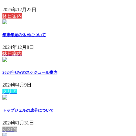
2025年12月22日
休日案内
年末年始の休日について
2024年12月8日
休日案内
2024年GWのスケジュール案内
2024年4月9日
クリア
トップジェルの成分について
2024年1月31日
その他