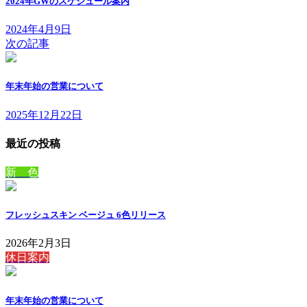
2024年GWのスケジュール案内
2024年4月9日
次の記事
年末年始の営業について
2025年12月22日
最近の投稿
新 色
フレッシュスキン ベージュ 6色リリース
2026年2月3日
休日案内
年末年始の営業について