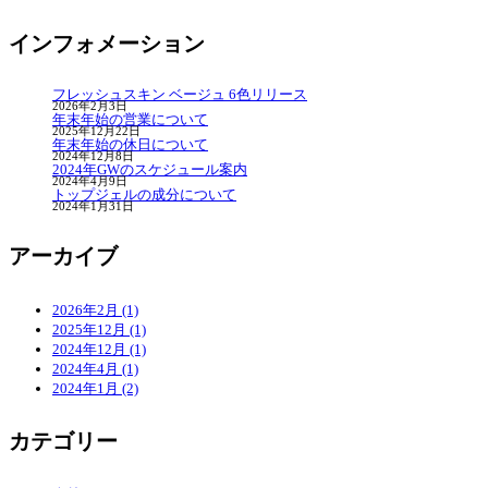
索:
インフォメーション
フレッシュスキン ベージュ 6色リリース
2026年2月3日
年末年始の営業について
2025年12月22日
年末年始の休日について
2024年12月8日
2024年GWのスケジュール案内
2024年4月9日
トップジェルの成分について
2024年1月31日
ア
ーカイブ
2026年2月 (1)
2025年12月 (1)
2024年12月 (1)
2024年4月 (1)
2024年1月 (2)
カ
テゴリー